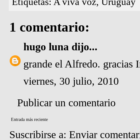
Etiquetas:
A viva voz
,
Uruguay
1 comentario:
hugo luna
dijo...
grande el Alfredo. gracias Ir
viernes, 30 julio, 2010
Publicar un comentario
Entrada más reciente
Suscribirse a:
Enviar comentar