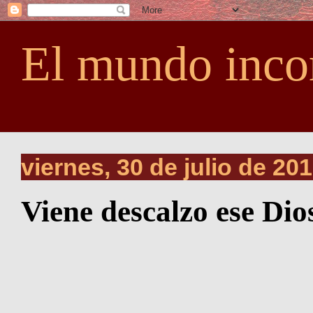
El mundo inco
viernes, 30 de julio de 20
Viene descalzo ese Dio