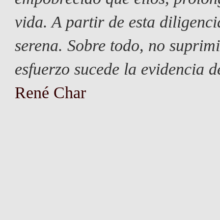
vida. A partir de esta diligenc
serena. Sobre todo, no suprimi
esfuerzo sucede la evidencia de
René Char