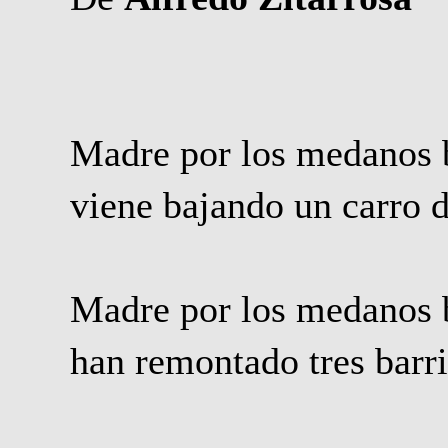
Madre por los medanos 
viene bajando un carro
Madre por los medanos 
han remontado tres barri